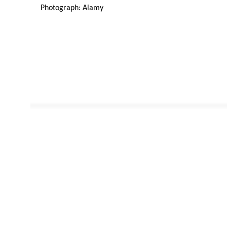
Photograph: Alamy